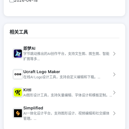
2026-04-18
相关工具
即梦AI
字节跳动推出的AI创作平台，支持文生图、图生图、智能
扩图等多...
Ucraft Logo Maker
在线AI Logo设计工具，支持自定义编辑和下载。...
Kittl
AI图形设计工具，支持矢量编辑、字体设计和模板定制。...
Simplified
AI一体化设计平台，支持图形设计、视频编辑和社交媒体
管理。...