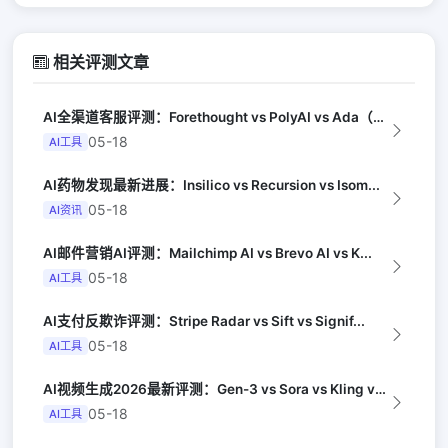
相关评测文章
AI全渠道客服评测：Forethought vs PolyAI vs Ada（G...
05-18
AI工具
AI药物发现最新进展：Insilico vs Recursion vs Isom...
05-18
AI资讯
AI邮件营销AI评测：Mailchimp AI vs Brevo AI vs K...
05-18
AI工具
AI支付反欺诈评测：Stripe Radar vs Sift vs Signif...
05-18
AI工具
AI视频生成2026最新评测：Gen-3 vs Sora vs Kling vs...
05-18
AI工具