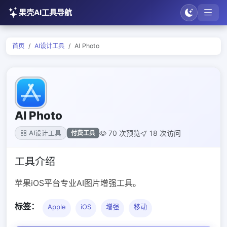
果壳AI工具导航
首页
AI设计工具
AI Photo
AI Photo
70 次预览
18 次访问
付费工具
AI设计工具
工具介绍
苹果iOS平台专业AI图片增强工具。
标签：
Apple
iOS
增强
移动