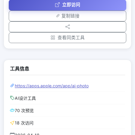
立即访问
复制链接
查看同类工具
工具信息
https://apps.apple.com/app/ai-photo
AI设计工具
70 次预览
18 次访问