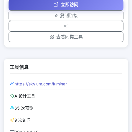
立即访问
复制链接
查看同类工具
工具信息
https://skylum.com/luminar
AI设计工具
65 次预览
9 次访问