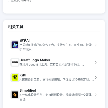
2026-04-18
相关工具
即梦AI
字节跳动推出的AI创作平台，支持文生图、图生图、智能
扩图等多...
Ucraft Logo Maker
在线AI Logo设计工具，支持自定义编辑和下载。...
Kittl
AI图形设计工具，支持矢量编辑、字体设计和模板定制。...
Simplified
AI一体化设计平台，支持图形设计、视频编辑和社交媒体
管理。...