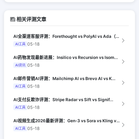
相关评测文章
AI全渠道客服评测：Forethought vs PolyAI vs Ada（G...
05-18
AI工具
AI药物发现最新进展：Insilico vs Recursion vs Isom...
05-18
AI资讯
AI邮件营销AI评测：Mailchimp AI vs Brevo AI vs K...
05-18
AI工具
AI支付反欺诈评测：Stripe Radar vs Sift vs Signif...
05-18
AI工具
AI视频生成2026最新评测：Gen-3 vs Sora vs Kling vs...
05-18
AI工具