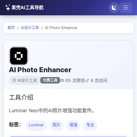
果壳AI工具导航
首页
AI设计工具
AI Photo Enhancer
AI Photo Enhancer
65 次预览
9 次访问
付费工具
AI设计工具
工具介绍
Luminar Neo中的AI照片增强功能套件。
标签：
Luminar
照片
增强
专业