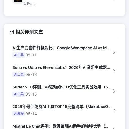
管理。...
相关评测文章
AI生产力套件终极对比：Google Workspace AI vs Micro...
05-17
AI工具
Suno vs Udio vs ElevenLabs：2026年AI音乐生成器三...
05-16
AI工具
Surfer SEO评测：AI驱动的SEO优化工具实战效果（Search Eng...
05-15
AI工具
2026年最佳免费AI工具TOP15完整清单（MakeUseOf）
05-14
AI教程
Mistral Le Chat评测：欧洲最强AI助手的独特优势（Wired UK...