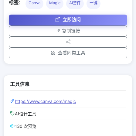
标签：
Canva
Magic
AI套件
一键
立即访问
复制链接
查看同类工具
工具信息
https://www.canva.com/magic
AI设计工具
130 次预览