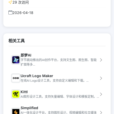
29 次访问
2026-04-18
相关工具
即梦AI
字节跳动推出的AI创作平台，支持文生图、图生图、智能
扩图等多...
Ucraft Logo Maker
在线AI Logo设计工具，支持自定义编辑和下载。...
Kittl
AI图形设计工具，支持矢量编辑、字体设计和模板定制。...
Simplified
AI一体化设计平台，支持图形设计、视频编辑和社交媒体