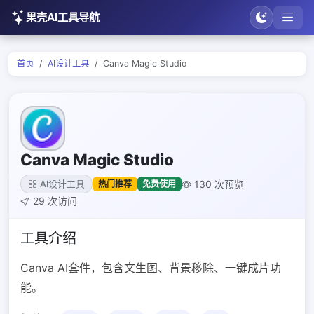
果壳AI工具导航
首页
AI设计工具
Canva Magic Studio
Canva Magic Studio
130 次预览
热门推荐
免费使用
AI设计工具
29 次访问
工具介绍
Canva AI套件，包含文生图、背景移除、一键成片功
能。