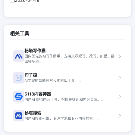
2026-04-18
相关工具
秘塔写作猫
国内领先的AI写作助手，支持文章续写、改写、纠错、翻
译等多种...
句子控
AI文案的智能续写和素材库工具。...
5118内容神器
国产AI SEO内容工具，挖掘关键词和内容灵感。...
秘塔搜索
国产AI搜索引擎，专注学术和专业内容检索。...