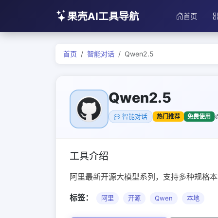
果壳AI工具导航
首页
首页
智能对话
Qwen2.5
Qwen2.5
热门推荐
免费使用
智能对话
工具介绍
阿里最新开源大模型系列，支持多种规格本
标签：
阿里
开源
Qwen
本地