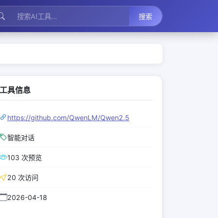
搜索
工具信息
https://github.com/QwenLM/Qwen2.5
智能对话
103 次预览
20 次访问
2026-04-18