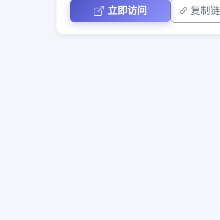
立即访问
复制链