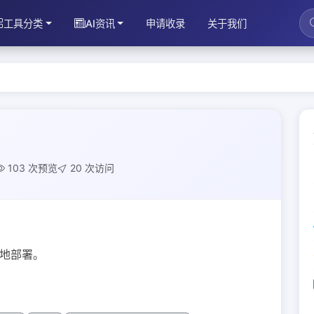
工具分类
AI资讯
申请收录
关于我们
103 次预览
20 次访问
地部署。